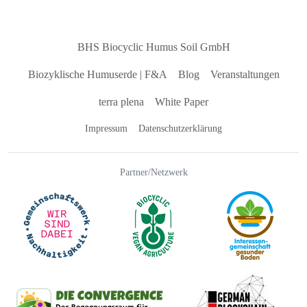
BHS Biocyclic Humus Soil GmbH
Biozyklische Humuserde
|
F&A
Blog
Veranstaltungen
terra plena
White Paper
Impressum
Datenschutzerklärung
Partner/Netzwerk