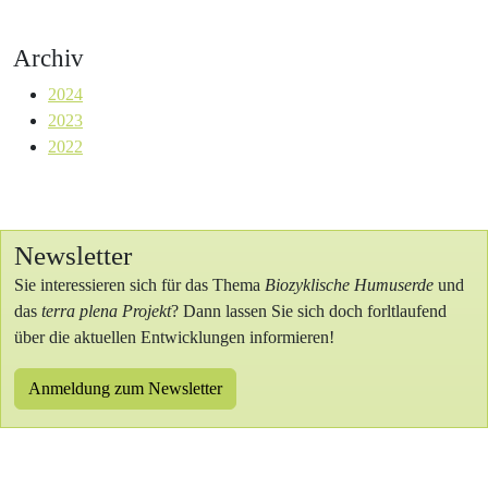
Archiv
2024
2023
2022
Newsletter
Sie interessieren sich für das Thema
Biozyklische Humuserde
und
das
terra plena Projekt
? Dann lassen Sie sich doch forltlaufend
über die aktuellen Entwicklungen informieren!
Anmeldung zum Newsletter