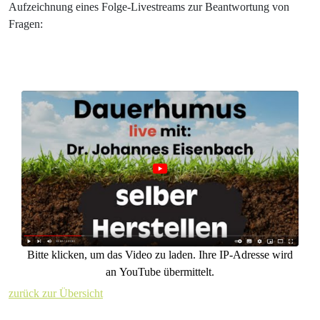
Aufzeichnung eines Folge-Livestreams zur Beantwortung von
Fragen:
Bitte klicken, um das Video zu laden. Ihre IP-Adresse wird
an YouTube übermittelt.
zurück zur Übersicht